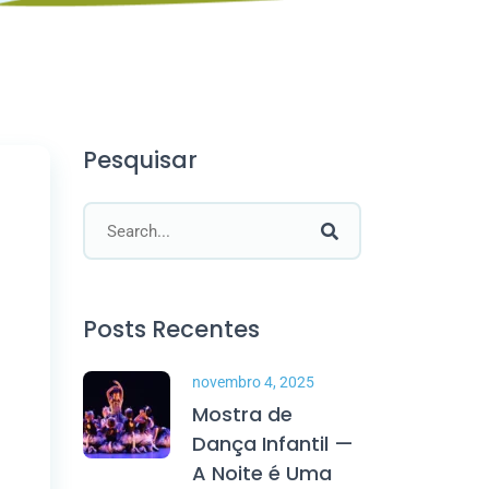
Pesquisar
Posts Recentes
novembro 4, 2025
Mostra de
Dança Infantil —
A Noite é Uma