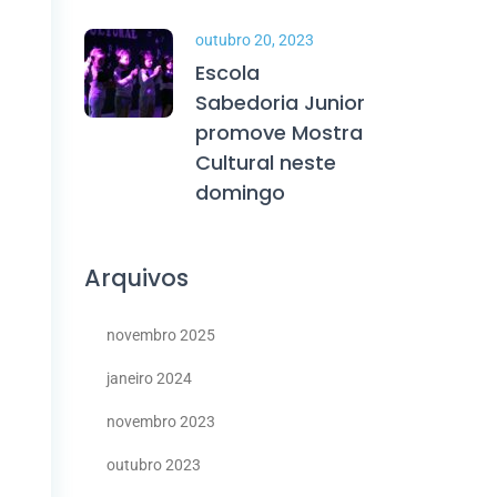
outubro 20, 2023
Escola
Sabedoria Junior
promove Mostra
Cultural neste
domingo
Arquivos
novembro 2025
janeiro 2024
novembro 2023
outubro 2023