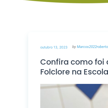
by
Marcos2022roberto
outubro 13, 2023
Confira como foi 
Folclore na Escol