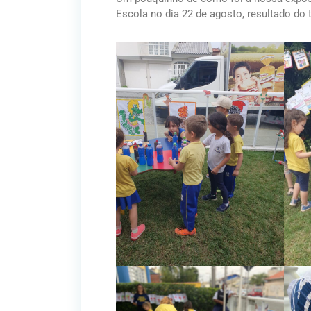
Escola no dia 22 de agosto, resultado do