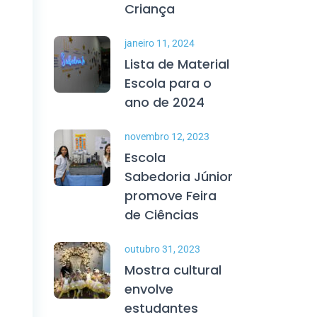
Criança
janeiro 11, 2024
Lista de Material
Escola para o
ano de 2024
novembro 12, 2023
Escola
Sabedoria Júnior
promove Feira
de Ciências
outubro 31, 2023
Mostra cultural
envolve
estudantes