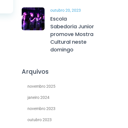
outubro 20, 2023
Escola
Sabedoria Junior
promove Mostra
Cultural neste
domingo
Arquivos
novembro 2025
janeiro 2024
novembro 2023
outubro 2023