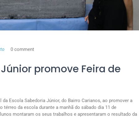
to
0 comment
 Júnior promove Feira de
al da Escola Sabedoria Júnior, do Bairro Carianos, ao promover a
 no térreo da escola durante a manhã do sábado dia 11 de
lunos montaram os seus trabalhos e apresentaram o resultado da