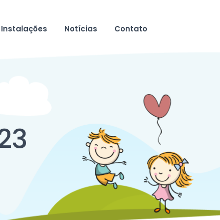
Instalações
Notícias
Contato
23