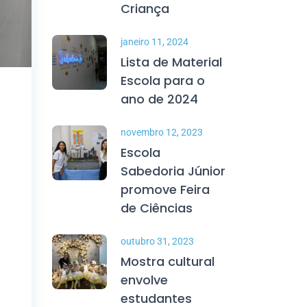
Criança
janeiro 11, 2024
Lista de Material
Escola para o
ano de 2024
novembro 12, 2023
Escola
Sabedoria Júnior
promove Feira
de Ciências
outubro 31, 2023
Mostra cultural
envolve
estudantes