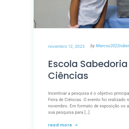
by
Marcos2022rober
novembro 12, 2023
Escola Sabedoria
Ciências
Incentivar a pesquisa é o objetivo princip
Feira de Ciências. O evento foi realizado
novembro. Em formato de exposição os a
sua pesquisa para […]
read more