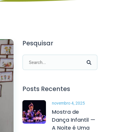
Pesquisar
Posts Recentes
novembro 4, 2025
Mostra de
Dança Infantil —
A Noite é Uma