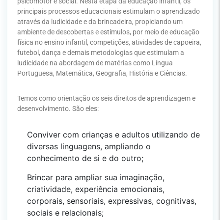
psicomotor e social. Nesta etapa da educação infantil, os
principais processos educacionais estimulam o aprendizado
através da ludicidade e da brincadeira, propiciando um
ambiente de descobertas e estímulos, por meio de educação
física no ensino infantil, competições, atividades de capoeira,
futebol, dança e demais metodologias que estimulam a
ludicidade na abordagem de matérias como Língua
Portuguesa, Matemática, Geografia, História e Ciências.
Temos como orientação os seis direitos de aprendizagem e
desenvolvimento. São eles:
Conviver com crianças e adultos utilizando de
diversas linguagens, ampliando o
conhecimento de si e do outro;
Brincar para ampliar sua imaginação,
criatividade, experiência emocionais,
corporais, sensoriais, expressivas, cognitivas,
sociais e relacionais;