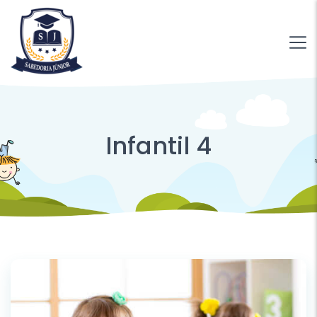
Infantil 4