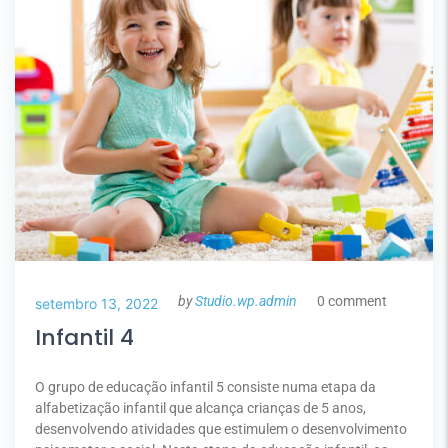
by
Studio.wp.admin
0 comment
setembro 13, 2022
Infantil 4
O grupo de educação infantil 5 consiste numa etapa da
alfabetização infantil que alcança crianças de 5 anos,
desenvolvendo atividades que estimulem o desenvolvimento