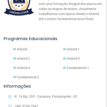
com uma formação integral dos alunos em
todas as etapas de ensino. Atualmente
trabalhamos com alunos desde o infantil
até o ensino fundamental anos finais.
Programas Educacionais
Infantil
Infantil 1
Infantil 2
Infantil 3
Infantil 4
Fundamental 1
Fundamental 2
Informações
R. 14 Bis, 205 - Carianos, Florianópolis - SC
(48) 3236-2547