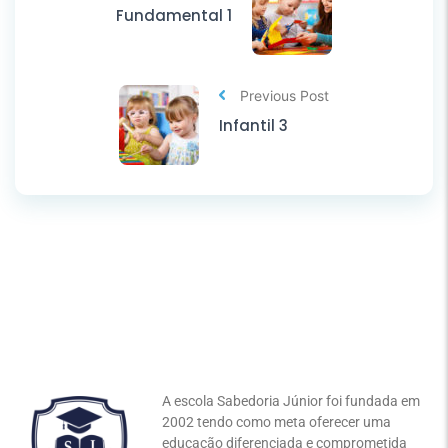
Fundamental 1
Previous Post
Infantil 3
A escola Sabedoria Júnior foi fundada em
2002 tendo como meta oferecer uma
educação diferenciada e comprometida