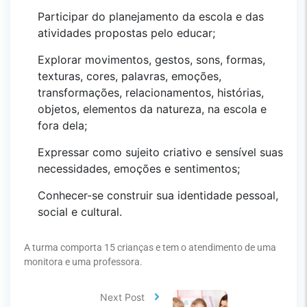
Participar do planejamento da escola e das
atividades propostas pelo educar;
Explorar movimentos, gestos, sons, formas,
texturas, cores, palavras, emoções,
transformações, relacionamentos, histórias,
objetos, elementos da natureza, na escola e
fora dela;
Expressar como sujeito criativo e sensível suas
necessidades, emoções e sentimentos;
Conhecer-se construir sua identidade pessoal,
social e cultural.
A turma comporta 15 crianças e tem o atendimento de uma
monitora e uma professora.
Next Post