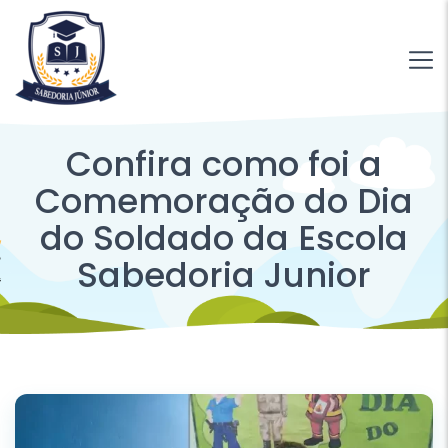
Confira como foi a
Comemoração do Dia
do Soldado da Escola
Sabedoria Junior