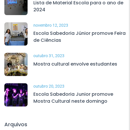
Lista de Material Escola para o ano de
2024
novembro 12, 2023
Escola Sabedoria Júnior promove Feira
de Ciências
outubro 31, 2023
Mostra cultural envolve estudantes
outubro 20, 2023
Escola Sabedoria Junior promove
Mostra Cultural neste domingo
Arquivos