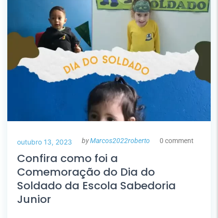
by
Marcos2022roberto
0 comment
outubro 13, 2023
Confira como foi a
Comemoração do Dia do
Soldado da Escola Sabedoria
Junior