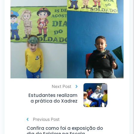
Next Post
Estudantes realizam
a prática do Xadrez
Previous Post
Confira como foi a exposição do
dia do Folclore na Escola