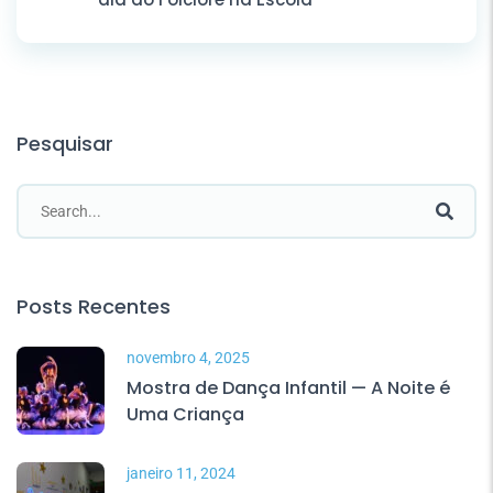
Pesquisar
Posts Recentes
novembro 4, 2025
Mostra de Dança Infantil — A Noite é
Uma Criança
janeiro 11, 2024