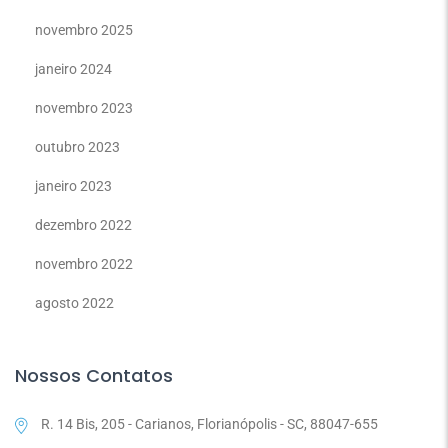
novembro 2025
janeiro 2024
novembro 2023
outubro 2023
janeiro 2023
dezembro 2022
novembro 2022
agosto 2022
Nossos Contatos
R. 14 Bis, 205 - Carianos, Florianópolis - SC, 88047-655