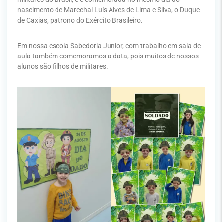
nascimento de Marechal Luís Alves de Lima e Silva, o Duque
de Caxias, patrono do Exército Brasileiro.
Em nossa escola Sabedoria Junior, com trabalho em sala de
aula também comemoramos a data, pois muitos de nossos
alunos são filhos de militares.